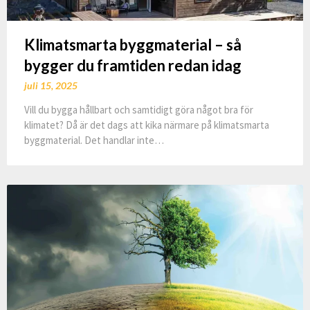
Klimatsmarta byggmaterial – så
bygger du framtiden redan idag
juli 15, 2025
Vill du bygga hållbart och samtidigt göra något bra för
klimatet? Då är det dags att kika närmare på klimatsmarta
byggmaterial. Det handlar inte…